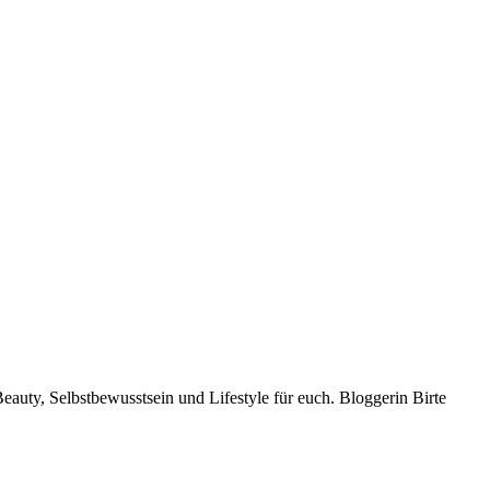
auty, Selbstbewusstsein und Lifestyle für euch. Bloggerin Birte