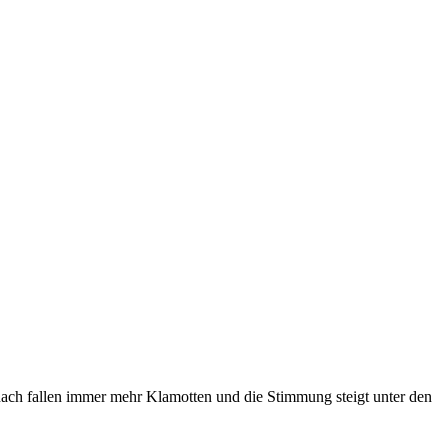
 nach fallen immer mehr Klamotten und die Stimmung steigt unter den