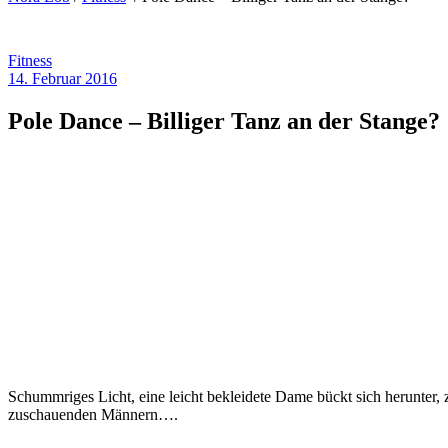
Fitness
14. Februar 2016
Pole Dance – Billiger Tanz an der Stange?
Schummriges Licht, eine leicht bekleidete Dame bückt sich herunter, 
zuschauenden Männern….