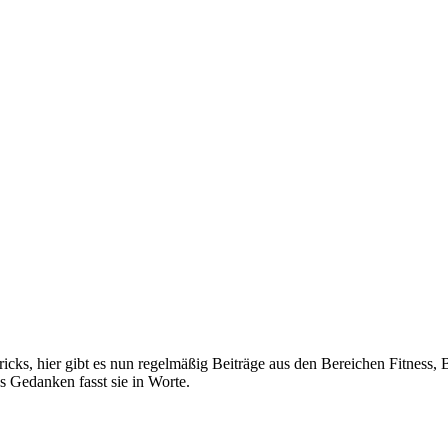
ks, hier gibt es nun regelmäßig Beiträge aus den Bereichen Fitness, Be
s Gedanken fasst sie in Worte.