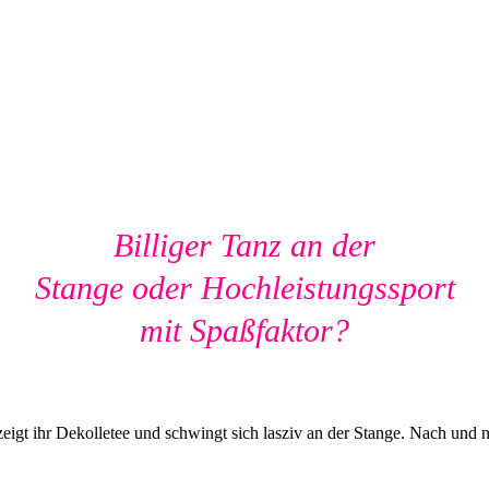
Billiger Tanz an der
Stange oder Hochleistungssport
mit Spaßfaktor?
zeigt ihr Dekolletee und schwingt sich lasziv an der Stange. Nach und