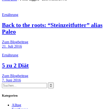
Ernährung
Back to the roots: “Steinzeitfutter” alias
Paleo
Zum Blogbeitrag
21. Juli 2016
Ernährung
5 zu 2 Diät
Zum Blogbeitrag
7. Juni 2016
Kategorien
Alltag