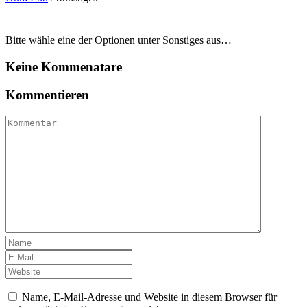
Bitte wähle eine der Optionen unter Sonstiges aus…
Keine Kommenatare
Kommentieren
Name, E-Mail-Adresse und Website in diesem Browser für