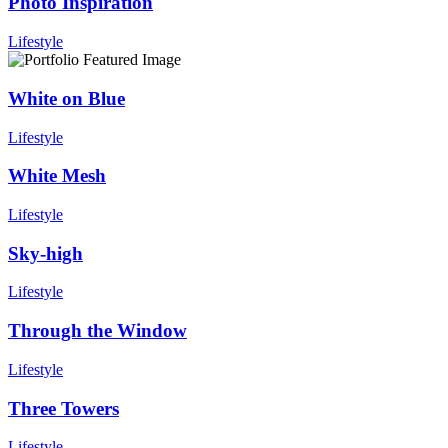
Photo Inspiration
Lifestyle
White on Blue
Lifestyle
White Mesh
Lifestyle
Sky-high
Lifestyle
Through the Window
Lifestyle
Three Towers
Lifestyle