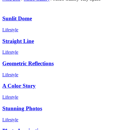
Sunlit Dome
Lifestyle
Straight Line
Lifestyle
Geometric Reflections
Lifestyle
A Color Story
Lifestyle
Stunning Photos
Lifestyle