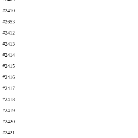
#2410
#2653
#2412
#2413
#2414
#2415
#2416
#2417
#2418
#2419
#2420
#2421