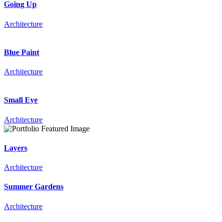
Going Up
Architecture
Blue Paint
Architecture
Small Eye
Architecture
Layers
Architecture
Summer Gardens
Architecture