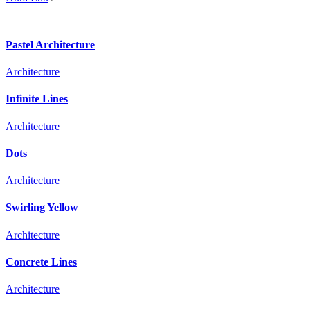
Pastel Architecture
Architecture
Infinite Lines
Architecture
Dots
Architecture
Swirling Yellow
Architecture
Concrete Lines
Architecture