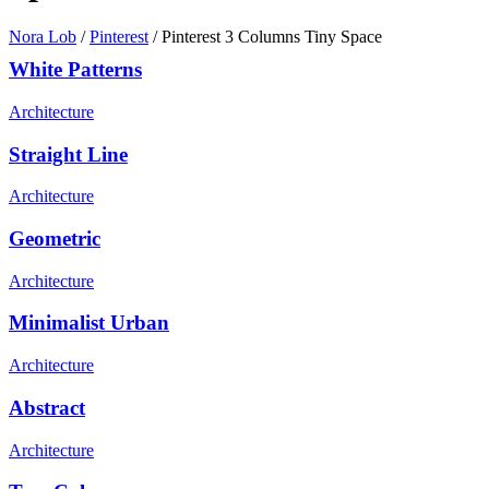
Nora Lob
/
Pinterest
/
Pinterest 3 Columns Tiny Space
White Patterns
Architecture
Straight Line
Architecture
Geometric
Architecture
Minimalist Urban
Architecture
Abstract
Architecture