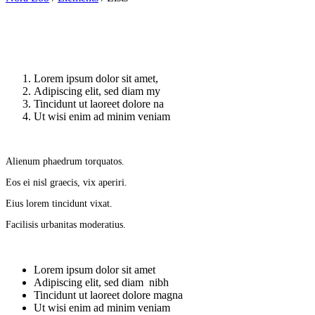
Lorem ipsum dolor sit amet,
Adipiscing elit, sed diam my
Tincidunt ut laoreet dolore na
Ut wisi enim ad minim veniam
Alienum phaedrum torquatos.
Eos ei nisl graecis, vix aperiri.
Eius lorem tincidunt vixat.
Facilisis urbanitas moderatius.
Lorem ipsum dolor sit amet
Adipiscing elit, sed diam nibh
Tincidunt ut laoreet dolore magna
Ut wisi enim ad minim veniam