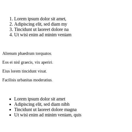
Lorem ipsum dolor sit amet,
Adipiscing elit, sed diam my
Tincidunt ut laoreet dolore na
Ut wisi enim ad minim veniam
Alienum phaedrum torquatos.
Eos ei nisl graecis, vix aperiri.
Eius lorem tincidunt vixat.
Facilisis urbanitas moderatius.
Lorem ipsum dolor sit amet
Adipiscing elit, sed diam nibh
Tincidunt ut laoreet dolore magna
Ut wisi enim ad minim veniam, quis